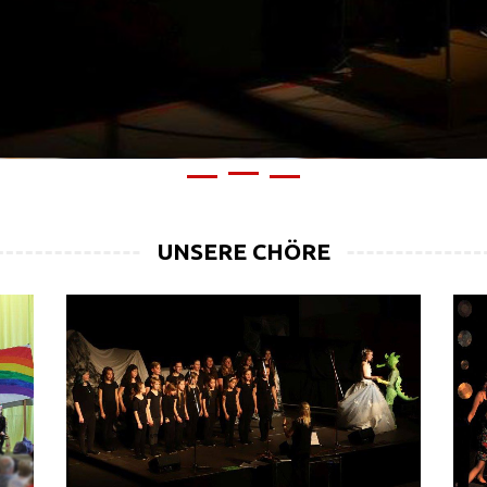
UNSERE CHÖRE