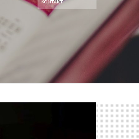
KONTAKT